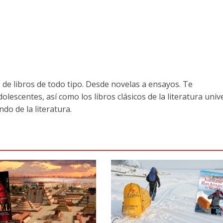
de libros de todo tipo. Desde novelas a ensayos. Te
escentes, así como los libros clásicos de la literatura unive
o de la literatura.