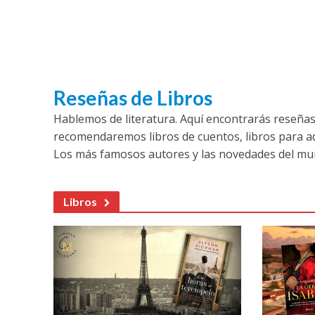
Reseñas de Libros
Hablemos de literatura. Aquí encontrarás reseñas 
recomendaremos libros de cuentos, libros para adol
Los más famosos autores y las novedades del mund
Libros