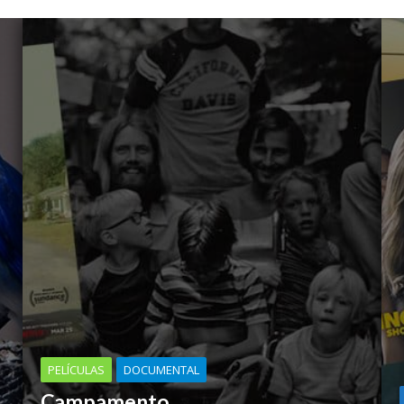
PELÍCULAS
DOCUMENTAL
Campamento