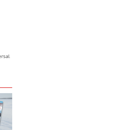
rsal.