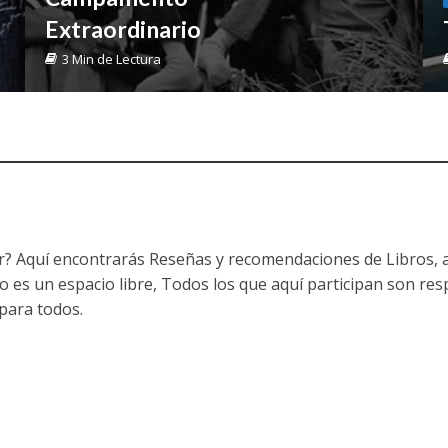
Extraordinario
3 Min de Lectura
? Aquí encontrarás Reseñas y recomendaciones de Libros, as
es un espacio libre, Todos los que aquí participan son res
 para todos.