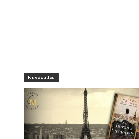
Novedades