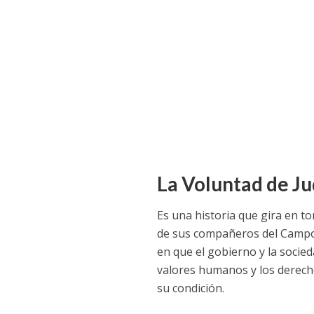
La Voluntad de 
Es una historia que gira en
de sus compañeros del Campo 
en que el gobierno y la socie
valores humanos y los derech
su condición.