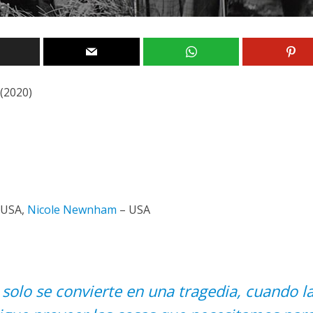
(2020)
 USA,
Nicole Newnham
– USA
 solo se convierte en una tragedia, cuando l