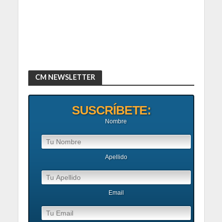
CM NEWSLETTER
SUSCRÍBETE:
Nombre
Apellido
Email