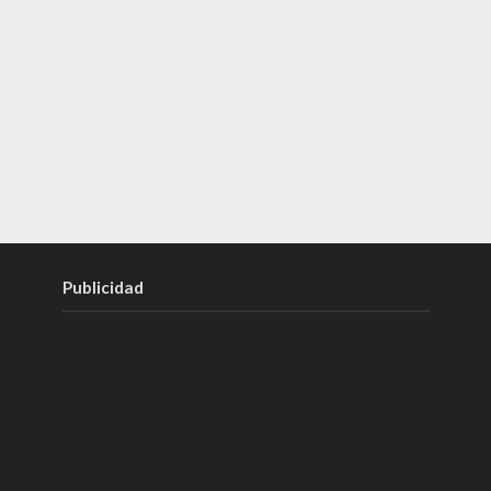
Publicidad