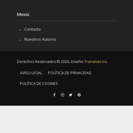
Menú
Contacto
Nuestros Autores
Derechos Reservados © 2026. Diseño
Transmet.mx
.
AVISO LEGAL
POLÍTICA DE PRIVACIDAD
POLÍTICA DE COOKIES