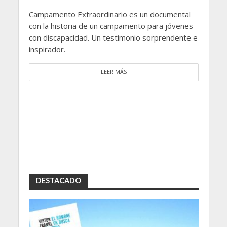
Campamento Extraordinario es un documental
con la historia de un campamento para jóvenes
con discapacidad. Un testimonio sorprendente e
inspirador.
LEER MÁS
DESTACADO