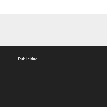
Publicidad