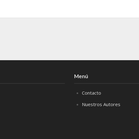
Menú
Contacto
Nuestros Autores