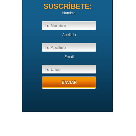
SUSCRÍBETE:
Nombre
Apellido
Email