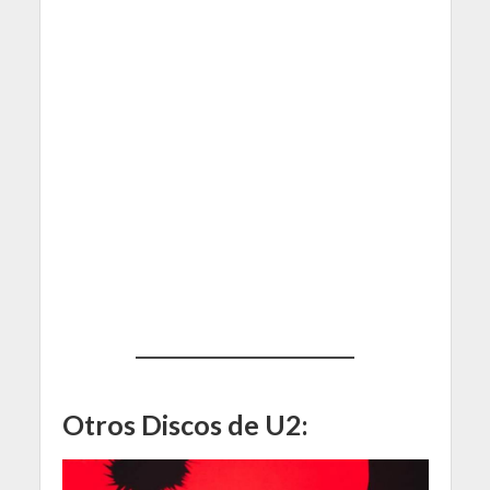
Otros Discos de U2: