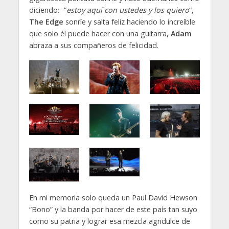
diciendo: -“
estoy aquí con ustedes y los quiero
“,
The Edge
sonríe y salta feliz haciendo lo increíble
que solo él puede hacer con una guitarra,
Adam
abraza a sus compañeros de felicidad.
En mi memoria solo queda un Paul David Hewson
“Bono” y la banda por hacer de este país tan suyo
como su patria y lograr esa mezcla agridulce de