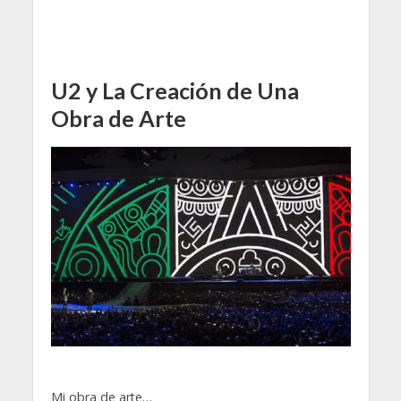
U2 y La Creación de Una
Obra de Arte
Mi obra de arte…