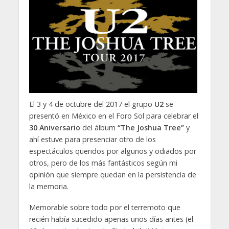
El 3 y 4 de octubre del 2017 el grupo
U2
se
presentó en México en el Foro Sol para celebrar el
30 Aniversario
del álbum
“The Joshua Tree”
y
ahí estuve para presenciar otro de los
espectáculos queridos por algunos y odiados por
otros, pero de los más fantásticos según mi
opinión que siempre quedan en la persistencia de
la memoria.
Memorable sobre todo por el terremoto que
recién había sucedido apenas unos días antes (el