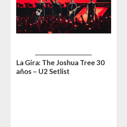
La Gira: The Joshua Tree 30
años – U2 Setlist