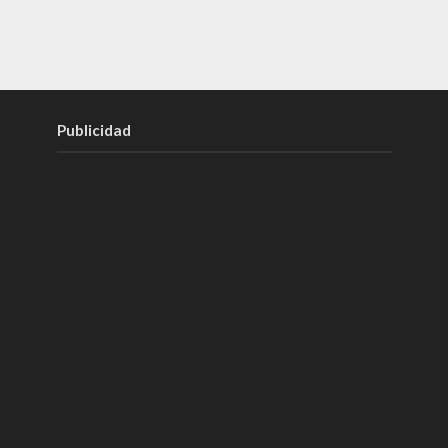
Publicidad