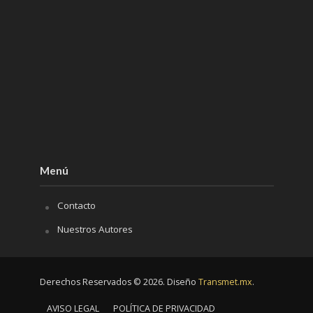
Menú
Contacto
Nuestros Autores
Derechos Reservados © 2026. Diseño
Transmet.mx
.
AVISO LEGAL
POLÍTICA DE PRIVACIDAD