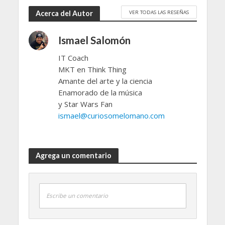
VER TODAS LAS RESEÑAS
Acerca del Autor
Ismael Salomón
IT Coach
MKT en Think Thing
Amante del arte y la ciencia
Enamorado de la música
y Star Wars Fan
ismael@curiosomelomano.com
Agrega un comentario
Escribe un comentario