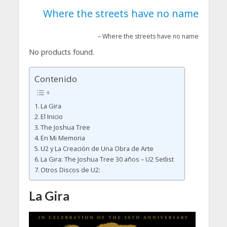
Where the streets have no name
– Where the streets have no name
No products found.
Contenido
La Gira
El Inicio
The Joshua Tree
En Mi Memoria
U2 y La Creación de Una Obra de Arte
La Gira: The Joshua Tree 30 años – U2 Setlist
Otros Discos de U2:
La Gira