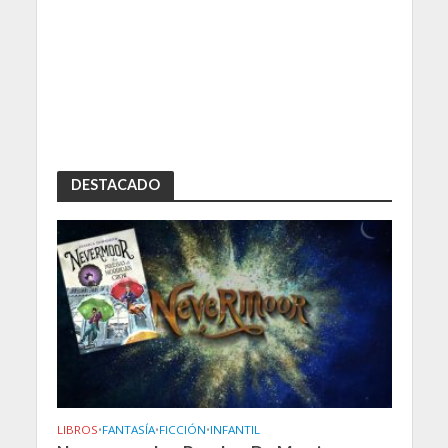
DESTACADO
LIBROS
•
FANTASÍA
•
FICCIÓN
•
INFANTIL