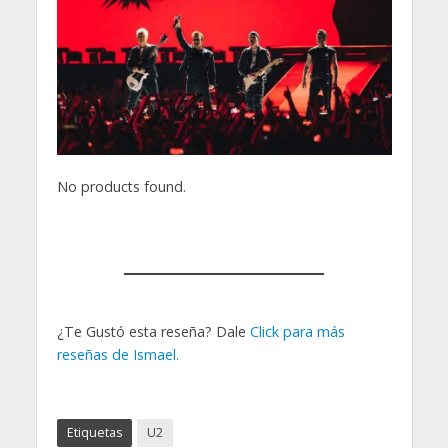
No products found.
¿Te Gustó esta reseña? Dale
Click para más
reseñas de Ismael.
Etiquetas
U2