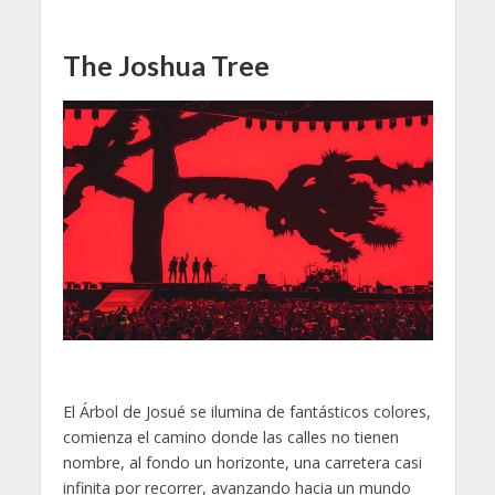
The Joshua Tree
El Árbol de Josué se ilumina de fantásticos colores,
comienza el camino donde las calles no tienen
nombre, al fondo un horizonte, una carretera casi
infinita por recorrer, avanzando hacia un mundo