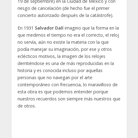
19 de septiembre) en la Ciudad de México y con
riesgo de cancelación (de hecho fue el primer
concierto autorizado después de la catástrofe).
En 1931
Salvador Dalí
imagino que la forma en la
que medimos el tiempo no era el correcto, el reloj
no servía, aún no existe la materia con la que
podía manejar su imaginación, por ese y otros
eclécticos motivos, la imagen de los relojes
derritiéndose es una de más reproducidas en la
historia y es conocida incluso por aquellas
personas que no navegan por el arte
contemporáneo con frecuencia, lo maravilloso de
esta obra es que podemos entender porque
nuestros recuerdos son siempre más nuestros que
de otros.