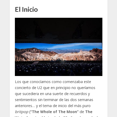
El Inicio
Los que conocíamos como comenzaba este
concierto de U2 que en principio no queríamos
que sucediera en una suerte de recuerdos y
sentimientos sin terminar de las dos semanas
anteriores… y el tema de inicio del más puro
britpop
(
“The Whole of The Moon”
de
The