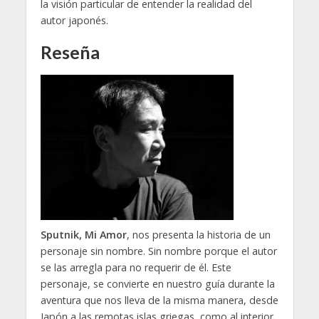
la visión particular de entender la realidad del
autor japonés.
Reseña
Sputnik, Mi Amor
, nos presenta la historia de un
personaje sin nombre. Sin nombre porque el autor
se las arregla para no requerir de él. Este
personaje, se convierte en nuestro guía durante la
aventura que nos lleva de la misma manera, desde
Japón a las remotas islas griegas, como al interior