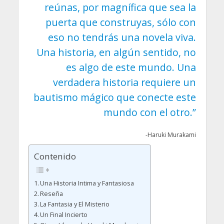
reúnas, por magnífica que sea la
puerta que construyas, sólo con
eso no tendrás una novela viva.
Una historia, en algún sentido, no
es algo de este mundo. Una
verdadera historia requiere un
bautismo mágico que conecte este
mundo con el otro.”
-Haruki Murakami
Contenido
Una Historia Intima y Fantasiosa
Reseña
La Fantasia y El Misterio
Un Final Incierto