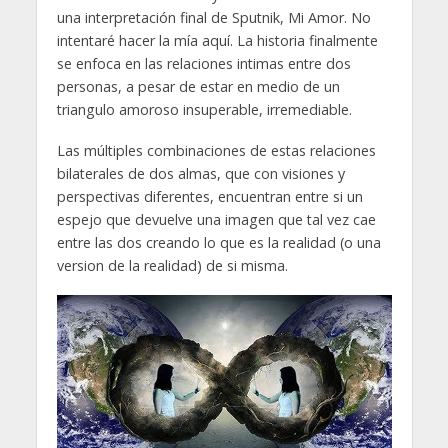
una interpretación final de Sputnik, Mi Amor. No
intentaré hacer la mía aquí. La historia finalmente
se enfoca en las relaciones intimas entre dos
personas, a pesar de estar en medio de un
triangulo amoroso insuperable, irremediable.
Las múltiples combinaciones de estas relaciones
bilaterales de dos almas, que con visiones y
perspectivas diferentes, encuentran entre si un
espejo que devuelve una imagen que tal vez cae
entre las dos creando lo que es la realidad (o una
version de la realidad) de si misma.