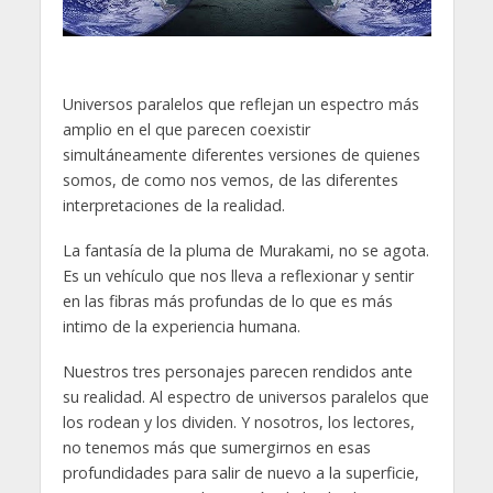
Universos paralelos que reflejan un espectro más
amplio en el que parecen coexistir
simultáneamente diferentes versiones de quienes
somos, de como nos vemos, de las diferentes
interpretaciones de la realidad.
La fantasía de la pluma de Murakami, no se agota.
Es un vehículo que nos lleva a reflexionar y sentir
en las fibras más profundas de lo que es más
intimo de la experiencia humana.
Nuestros tres personajes parecen rendidos ante
su realidad. Al espectro de universos paralelos que
los rodean y los dividen. Y nosotros, los lectores,
no tenemos más que sumergirnos en esas
profundidades para salir de nuevo a la superficie,