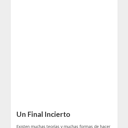
Un Final Incierto
Existen muchas teorías y muchas formas de hacer