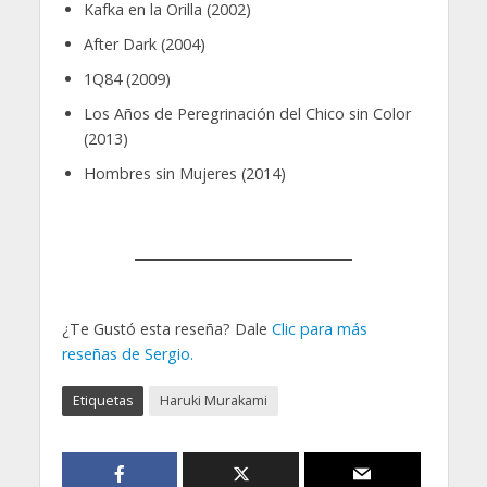
Kafka en la Orilla (2002)
After Dark (2004)
1Q84 (2009)
Los Años de Peregrinación del Chico sin Color
(2013)
Hombres sin Mujeres (2014)
¿Te Gustó esta reseña? Dale
Clic para más
reseñas de Sergio.
Etiquetas
Haruki Murakami