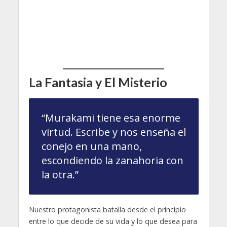
La Fantasia y El Misterio
“Murakami tiene esa enorme
virtud. Escribe y nos enseña el
conejo en una mano,
escondiendo la zanahoria con
la otra.”
Nuestro protagonista batalla desde el principio
entre lo que decide de su vida y lo que desea para