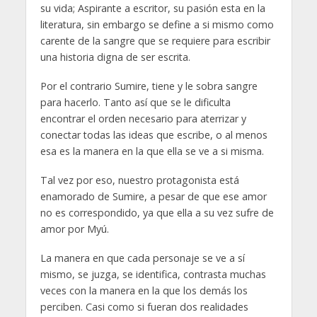
su vida; Aspirante a escritor, su pasión esta en la
literatura, sin embargo se define a si mismo como
carente de la sangre que se requiere para escribir
una historia digna de ser escrita.
Por el contrario Sumire, tiene y le sobra sangre
para hacerlo. Tanto así que se le dificulta
encontrar el orden necesario para aterrizar y
conectar todas las ideas que escribe, o al menos
esa es la manera en la que ella se ve a si misma.
Tal vez por eso, nuestro protagonista está
enamorado de Sumire, a pesar de que ese amor
no es correspondido, ya que ella a su vez sufre de
amor por Myú.
La manera en que cada personaje se ve a sí
mismo, se juzga, se identifica, contrasta muchas
veces con la manera en la que los demás los
perciben. Casi como si fueran dos realidades