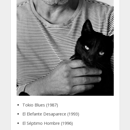
Tokio Blues (1987)
El Elefante Desaparece (1993)
El Séptimo Hombre (1996)