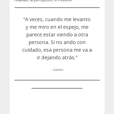
“A veces, cuando me levanto
y me miro en el espejo, me
parece estar viendo a otra
persona. Si no ando con
cuidado, esa persona me va a
ir dejando atrás.”
– Sumire