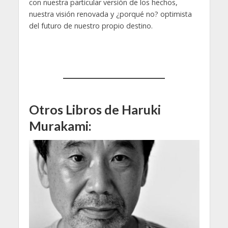
con nuestra particular versión de los hechos,
nuestra visión renovada y ¿porqué no? optimista
del futuro de nuestro propio destino.
Otros Libros de Haruki
Murakami: