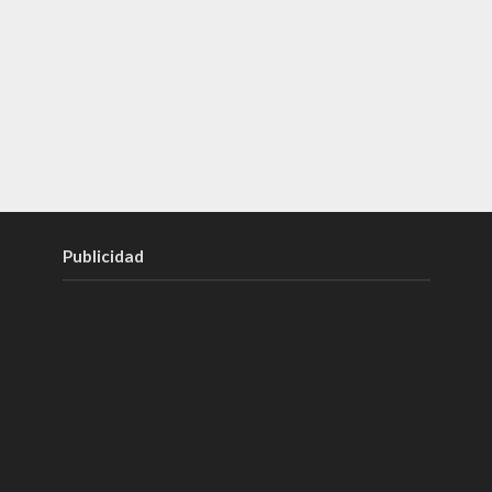
Publicidad