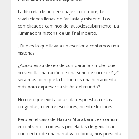
La historia de un personaje sin nombre, las
revelaciones llenas de fantasía y misterio. Los
complicados caminos del autodescubrimiento. La
iluminadora historia de un final incierto.
¿Qué es lo que lleva a un escritor a contarnos una
historia?
¿Acaso es su deseo de compartir la simple -que
no sencilla- narración de una serie de sucesos? ¿O
será más bien que la historia es una herramienta
más para expresar su visión del mundo?
No creo que exista una sola respuesta a estas
preguntas, ni entre escritores, ni entre lectores.
Pero en el caso de
Haruki Murakami
, es común
encontrarnos con esas pinceladas de genialidad,
que dentro de una narrativa colorida, nos presenta