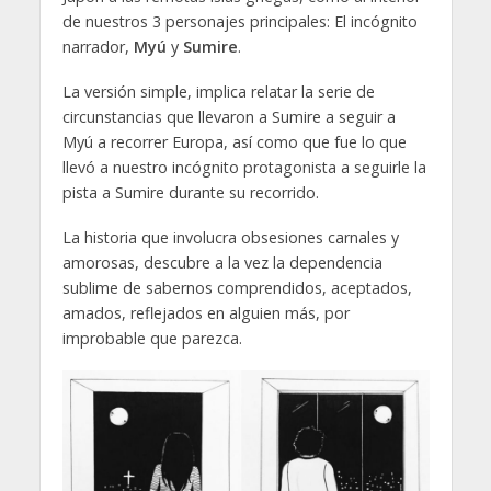
de nuestros 3 personajes principales: El incógnito
narrador,
Myú
y
Sumire
.
La versión simple, implica relatar la serie de
circunstancias que llevaron a Sumire a seguir a
Myú a recorrer Europa, así como que fue lo que
llevó a nuestro incógnito protagonista a seguirle la
pista a Sumire durante su recorrido.
La historia que involucra obsesiones carnales y
amorosas, descubre a la vez la dependencia
sublime de sabernos comprendidos, aceptados,
amados, reflejados en alguien más, por
improbable que parezca.