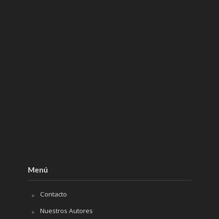
Menú
Contacto
Nuestros Autores